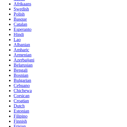
Afrikaans
Swedish
Polish
Basque
Catalan
Esperanto
Hindi
Lao
Albanian
Amharic
Armenian
Azerbaijani
Belarusian
Bengali
Bosnian
Bulgarian
Cebuano
Chichewa
Corsican
Croatian
Dutch
Estonian
Filipino
Finnish
Frisian