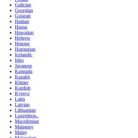
Galician
Georgian
Gujarati
Haitian
Hausa
Hawaiian
Hebrew
Hmong
Hungarian
Icelandic
Igbo
Javanese
Kannada
Kazakh
Khmer
Kurdish
Kyrgyz
Latin
Latvian
Lithuanian
Luxembou..
Macedonian
Malagasy
Malay
Malayalam