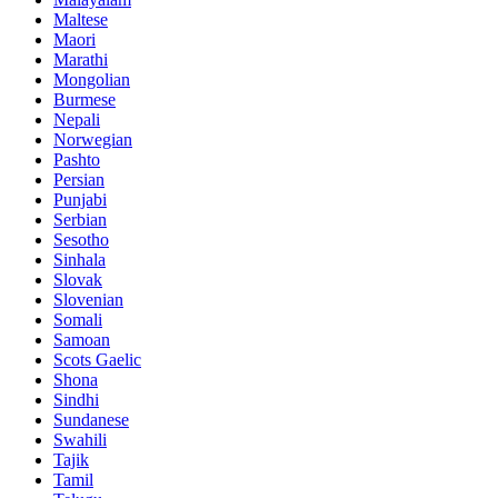
Maltese
Maori
Marathi
Mongolian
Burmese
Nepali
Norwegian
Pashto
Persian
Punjabi
Serbian
Sesotho
Sinhala
Slovak
Slovenian
Somali
Samoan
Scots Gaelic
Shona
Sindhi
Sundanese
Swahili
Tajik
Tamil