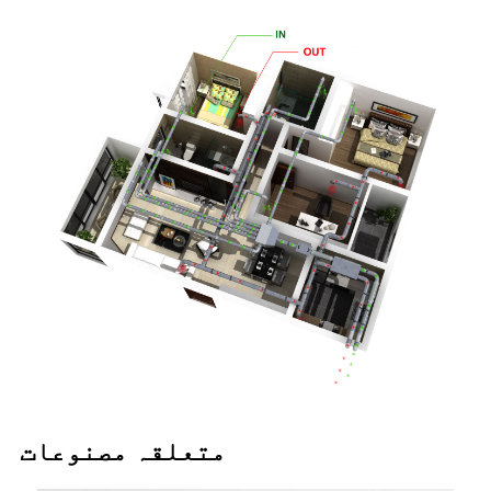
متعلقہ مصنوعات