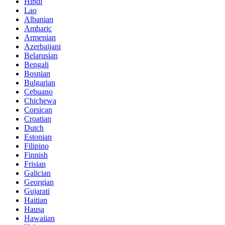
Hindi
Lao
Albanian
Amharic
Armenian
Azerbaijani
Belarusian
Bengali
Bosnian
Bulgarian
Cebuano
Chichewa
Corsican
Croatian
Dutch
Estonian
Filipino
Finnish
Frisian
Galician
Georgian
Gujarati
Haitian
Hausa
Hawaiian