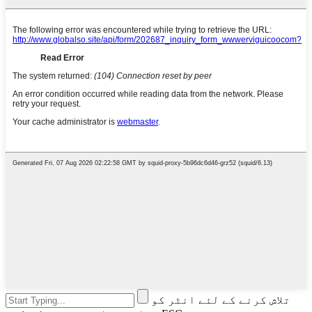
تلاش کرنے کے لئے انٹر کو